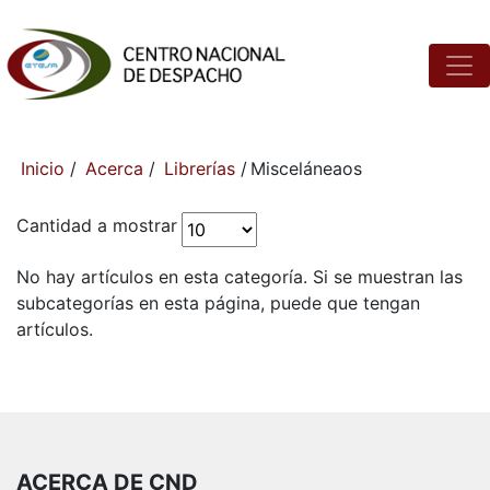
Inicio
/
Acerca
/
Librerías
/
Misceláneaos
Cantidad a mostrar
No hay artículos en esta categoría. Si se muestran las
subcategorías en esta página, puede que tengan
artículos.
ACERCA DE CND