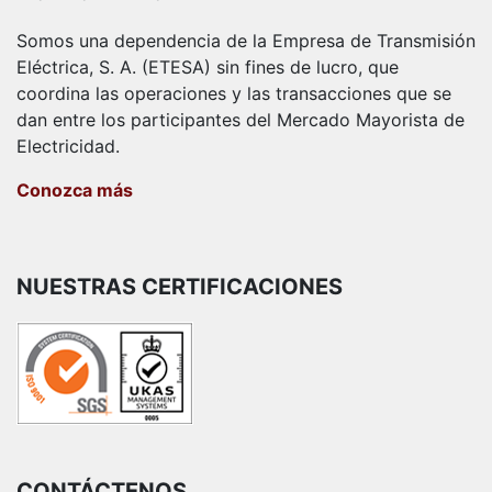
Somos una dependencia de la Empresa de Transmisión
Eléctrica, S. A. (ETESA) sin fines de lucro, que
coordina las operaciones y las transacciones que se
dan entre los participantes del Mercado Mayorista de
Electricidad.
Conozca más
NUESTRAS CERTIFICACIONES
CONTÁCTENOS