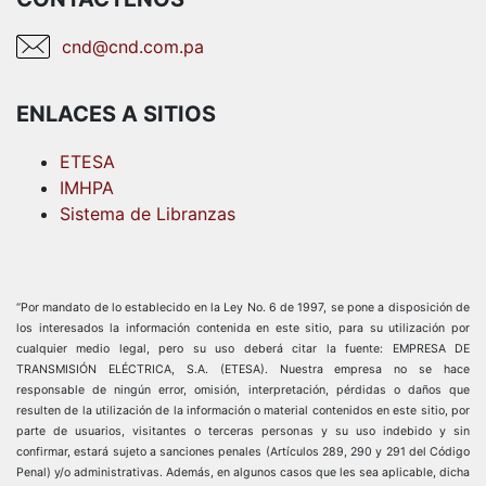
cnd@cnd.com.pa
ENLACES A SITIOS
ETESA
IMHPA
Sistema de Libranzas
“Por mandato de lo establecido en la Ley No. 6 de 1997, se pone a disposición de
los interesados la información contenida en este sitio, para su utilización por
cualquier medio legal, pero su uso deberá citar la fuente: EMPRESA DE
TRANSMISIÓN ELÉCTRICA, S.A. (ETESA). Nuestra empresa no se hace
responsable de ningún error, omisión, interpretación, pérdidas o daños que
resulten de la utilización de la información o material contenidos en este sitio, por
parte de usuarios, visitantes o terceras personas y su uso indebido y sin
confirmar, estará sujeto a sanciones penales (Artículos 289, 290 y 291 del Código
Penal) y/o administrativas. Además, en algunos casos que les sea aplicable, dicha