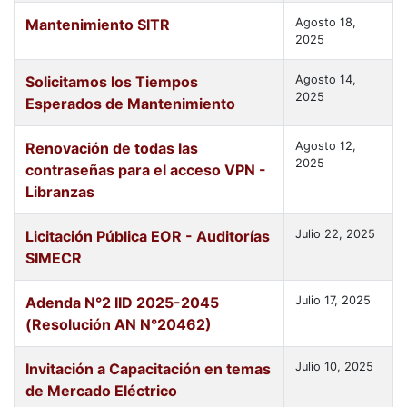
Mantenimiento SITR
Agosto 18,
2025
Solicitamos los Tiempos
Agosto 14,
2025
Esperados de Mantenimiento
Renovación de todas las
Agosto 12,
2025
contraseñas para el acceso VPN -
Libranzas
Licitación Pública EOR - Auditorías
Julio 22, 2025
SIMECR
Adenda N°2 IID 2025-2045
Julio 17, 2025
(Resolución AN N°20462)
Invitación a Capacitación en temas
Julio 10, 2025
de Mercado Eléctrico