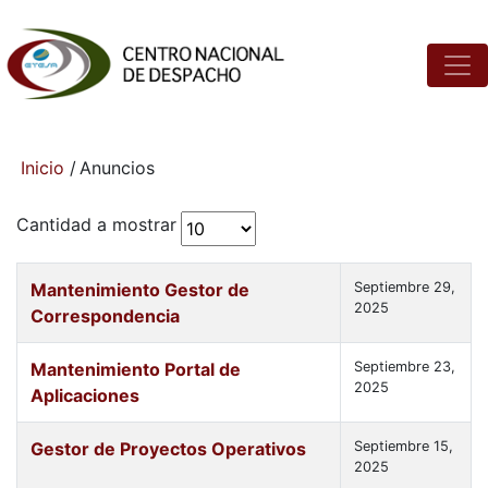
Inicio
/
Anuncios
Cantidad a mostrar
Mantenimiento Gestor de
Septiembre 29,
2025
Correspondencia
Mantenimiento Portal de
Septiembre 23,
2025
Aplicaciones
Gestor de Proyectos Operativos
Septiembre 15,
2025