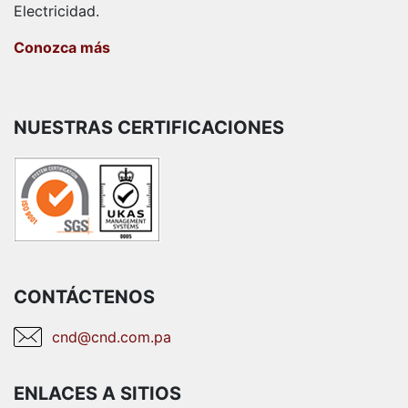
Electricidad.
Conozca más
NUESTRAS CERTIFICACIONES
CONTÁCTENOS
cnd@cnd.com.pa
ENLACES A SITIOS