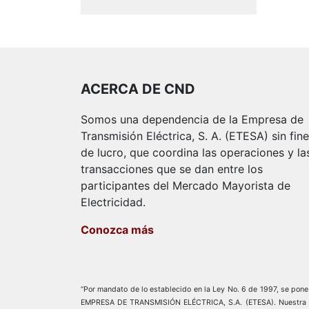
ACERCA DE CND
Somos una dependencia de la Empresa de
Transmisión Eléctrica, S. A. (ETESA) sin fin
de lucro, que coordina las operaciones y la
transacciones que se dan entre los
participantes del Mercado Mayorista de
Electricidad.
Conozca más
“Por mandato de lo establecido en la Ley No. 6 de 1997, se pone a
EMPRESA DE TRANSMISIÓN ELÉCTRICA, S.A. (ETESA). Nuestra empre