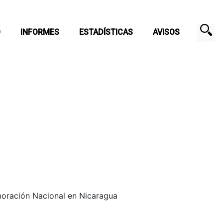
O
INFORMES
ESTADÍSTICAS
AVISOS
oración Nacional en Nicaragua