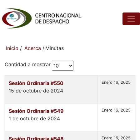
Inicio
/
Acerca
/
Minutas
Cantidad a mostrar
Sesión Ordinaria #550
Enero 16, 2025
15 de octubre de 2024
Sesión Ordinaria #549
Enero 16, 2025
1 de octubre de 2024
Sesión Ordinaria #548
Enero 16, 2025