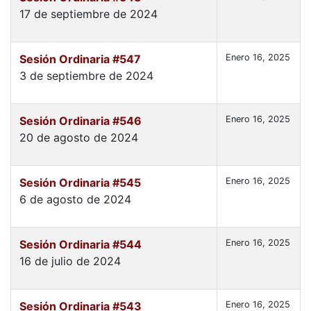
17 de septiembre de 2024
Sesión Ordinaria #547
Enero 16, 2025
3 de septiembre de 2024
Sesión Ordinaria #546
Enero 16, 2025
20 de agosto de 2024
Sesión Ordinaria #545
Enero 16, 2025
6 de agosto de 2024
Sesión Ordinaria #544
Enero 16, 2025
16 de julio de 2024
Sesión Ordinaria #543
Enero 16, 2025