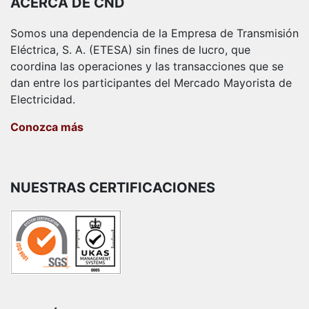
ACERCA DE CND
Somos una dependencia de la Empresa de Transmisión
Eléctrica, S. A. (ETESA) sin fines de lucro, que
coordina las operaciones y las transacciones que se
dan entre los participantes del Mercado Mayorista de
Electricidad.
Conozca más
NUESTRAS CERTIFICACIONES